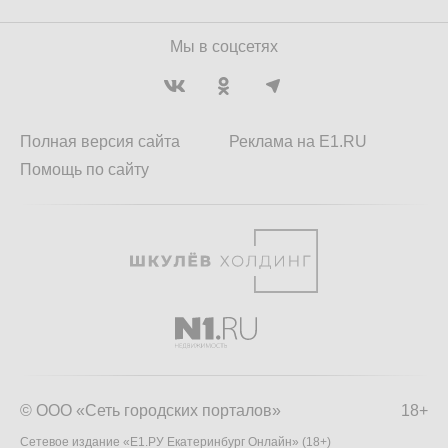
Мы в соцсетях
Полная версия сайта
Реклама на E1.RU
Помощь по сайту
© ООО «Сеть городских порталов»
18+
Сетевое издание «Е1.РУ Екатеринбург Онлайн» (18+)