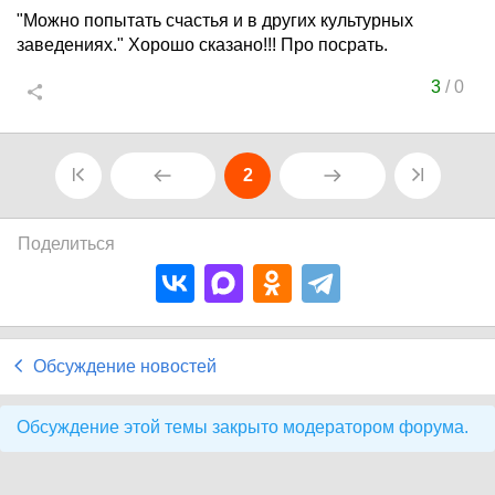
"Можно попытать счастья и в других культурных
заведениях." Хорошо сказано!!! Про посрать.
3
/
0
2
Поделиться
Обсуждение новостей
Обсуждение этой темы закрыто модератором форума.