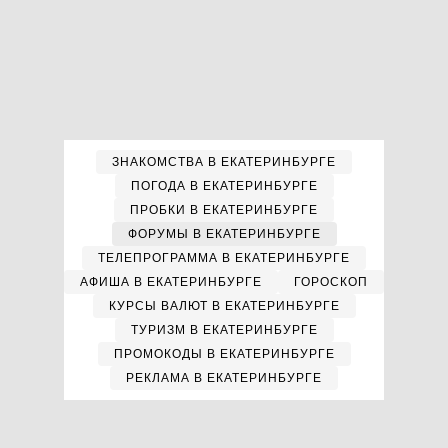
ЗНАКОМСТВА В ЕКАТЕРИНБУРГЕ
ПОГОДА В ЕКАТЕРИНБУРГЕ
ПРОБКИ В ЕКАТЕРИНБУРГЕ
ФОРУМЫ В ЕКАТЕРИНБУРГЕ
ТЕЛЕПРОГРАММА В ЕКАТЕРИНБУРГЕ
АФИША В ЕКАТЕРИНБУРГЕ
ГОРОСКОП
КУРСЫ ВАЛЮТ В ЕКАТЕРИНБУРГЕ
ТУРИЗМ В ЕКАТЕРИНБУРГЕ
ПРОМОКОДЫ В ЕКАТЕРИНБУРГЕ
РЕКЛАМА В ЕКАТЕРИНБУРГЕ