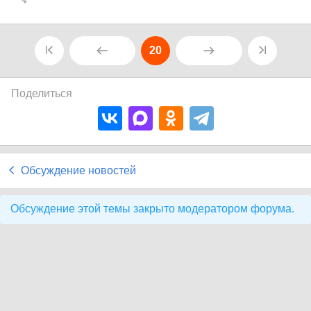
20
Поделиться
Обсуждение новостей
Обсуждение этой темы закрыто модератором форума.