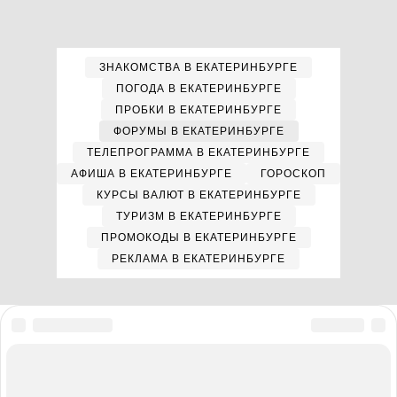
ЗНАКОМСТВА В ЕКАТЕРИНБУРГЕ
ПОГОДА В ЕКАТЕРИНБУРГЕ
ПРОБКИ В ЕКАТЕРИНБУРГЕ
ФОРУМЫ В ЕКАТЕРИНБУРГЕ
ТЕЛЕПРОГРАММА В ЕКАТЕРИНБУРГЕ
АФИША В ЕКАТЕРИНБУРГЕ
ГОРОСКОП
КУРСЫ ВАЛЮТ В ЕКАТЕРИНБУРГЕ
ТУРИЗМ В ЕКАТЕРИНБУРГЕ
ПРОМОКОДЫ В ЕКАТЕРИНБУРГЕ
РЕКЛАМА В ЕКАТЕРИНБУРГЕ
Мы в соцсетях