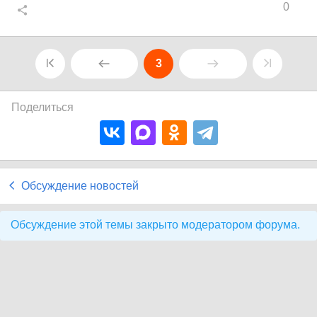
0
3
Поделиться
Обсуждение новостей
Обсуждение этой темы закрыто модератором форума.