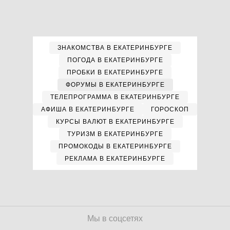
ЗНАКОМСТВА В ЕКАТЕРИНБУРГЕ
ПОГОДА В ЕКАТЕРИНБУРГЕ
ПРОБКИ В ЕКАТЕРИНБУРГЕ
ФОРУМЫ В ЕКАТЕРИНБУРГЕ
ТЕЛЕПРОГРАММА В ЕКАТЕРИНБУРГЕ
АФИША В ЕКАТЕРИНБУРГЕ
ГОРОСКОП
КУРСЫ ВАЛЮТ В ЕКАТЕРИНБУРГЕ
ТУРИЗМ В ЕКАТЕРИНБУРГЕ
ПРОМОКОДЫ В ЕКАТЕРИНБУРГЕ
РЕКЛАМА В ЕКАТЕРИНБУРГЕ
Мы в соцсетях