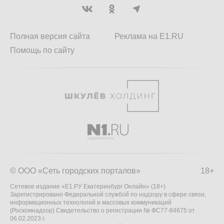
Полная версия сайта
Реклама на E1.RU
Помощь по сайту
© ООО «Сеть городских порталов»
18+
Сетевое издание «Е1.РУ Екатеринбург Онлайн» (18+)
Зарегистрировано Федеральной службой по надзору в сфере связи,
информационных технологий и массовых коммуникаций
(Роскомнадзор) Свидетельство о регистрации № ФС77-84675 от
06.02.2023 г.