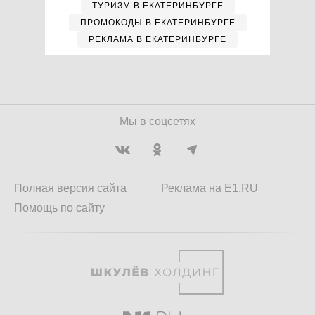
ТУРИЗМ В ЕКАТЕРИНБУРГЕ
ПРОМОКОДЫ В ЕКАТЕРИНБУРГЕ
РЕКЛАМА В ЕКАТЕРИНБУРГЕ
Мы в соцсетях
Полная версия сайта
Реклама на E1.RU
Помощь по сайту