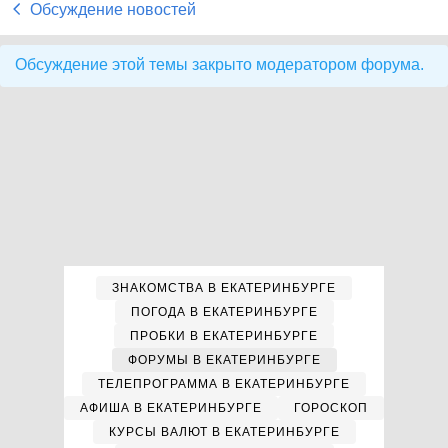
Обсуждение новостей
Обсуждение этой темы закрыто модератором форума.
ЗНАКОМСТВА В ЕКАТЕРИНБУРГЕ
ПОГОДА В ЕКАТЕРИНБУРГЕ
ПРОБКИ В ЕКАТЕРИНБУРГЕ
ФОРУМЫ В ЕКАТЕРИНБУРГЕ
ТЕЛЕПРОГРАММА В ЕКАТЕРИНБУРГЕ
АФИША В ЕКАТЕРИНБУРГЕ
ГОРОСКОП
КУРСЫ ВАЛЮТ В ЕКАТЕРИНБУРГЕ