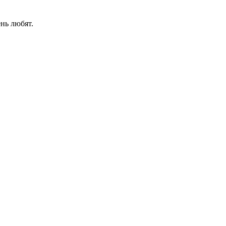
нь любят.