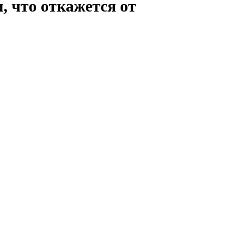
, что откажется от