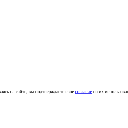
ясь на сайте, вы подтверждаете свое
согласие
на их использова