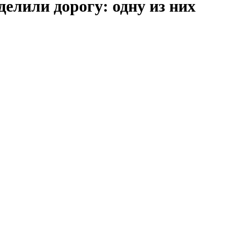
елили дорогу: одну из них