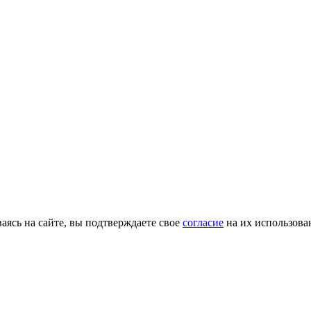
ясь на сайте, вы подтверждаете свое
согласие
на их использова