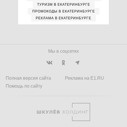
ТУРИЗМ В ЕКАТЕРИНБУРГЕ
ПРОМОКОДЫ В ЕКАТЕРИНБУРГЕ
РЕКЛАМА В ЕКАТЕРИНБУРГЕ
Мы в соцсетях
Полная версия сайта
Реклама на E1.RU
Помощь по сайту