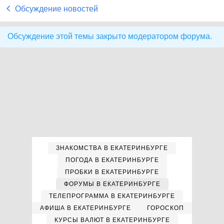
Обсуждение новостей
Обсуждение этой темы закрыто модератором форума.
ЗНАКОМСТВА В ЕКАТЕРИНБУРГЕ
ПОГОДА В ЕКАТЕРИНБУРГЕ
ПРОБКИ В ЕКАТЕРИНБУРГЕ
ФОРУМЫ В ЕКАТЕРИНБУРГЕ
ТЕЛЕПРОГРАММА В ЕКАТЕРИНБУРГЕ
АФИША В ЕКАТЕРИНБУРГЕ
ГОРОСКОП
КУРСЫ ВАЛЮТ В ЕКАТЕРИНБУРГЕ