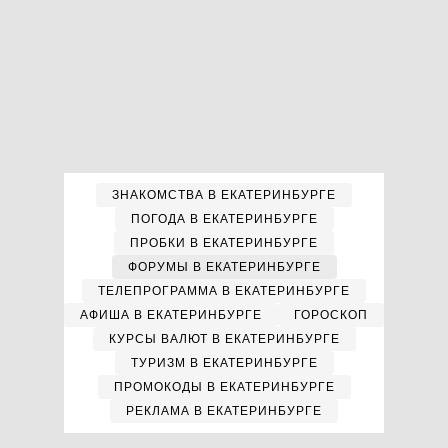
ЗНАКОМСТВА В ЕКАТЕРИНБУРГЕ
ПОГОДА В ЕКАТЕРИНБУРГЕ
ПРОБКИ В ЕКАТЕРИНБУРГЕ
ФОРУМЫ В ЕКАТЕРИНБУРГЕ
ТЕЛЕПРОГРАММА В ЕКАТЕРИНБУРГЕ
АФИША В ЕКАТЕРИНБУРГЕ
ГОРОСКОП
КУРСЫ ВАЛЮТ В ЕКАТЕРИНБУРГЕ
ТУРИЗМ В ЕКАТЕРИНБУРГЕ
ПРОМОКОДЫ В ЕКАТЕРИНБУРГЕ
РЕКЛАМА В ЕКАТЕРИНБУРГЕ