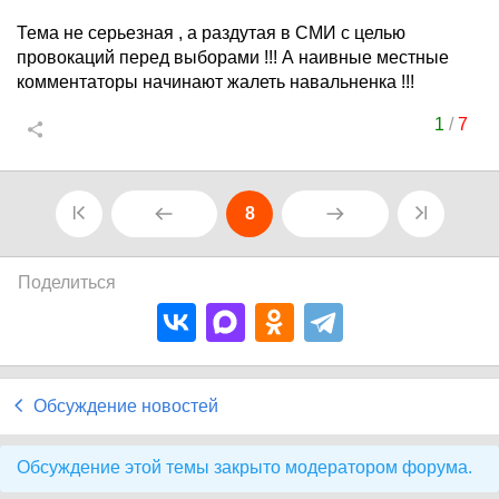
Тема не серьезная , а раздутая в СМИ с целью
провокаций перед выборами !!! А наивные местные
комментаторы начинают жалеть навальненка !!!
1
/
7
8
Поделиться
Обсуждение новостей
Обсуждение этой темы закрыто модератором форума.