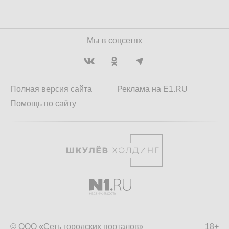
Мы в соцсетях
Полная версия сайта
Реклама на E1.RU
Помощь по сайту
© ООО «Сеть городских порталов»
18+