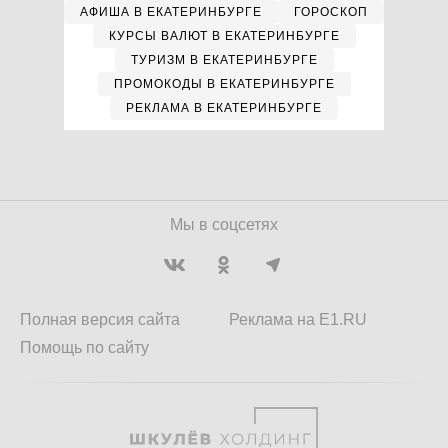
АФИША В ЕКАТЕРИНБУРГЕ
ГОРОСКОП
КУРСЫ ВАЛЮТ В ЕКАТЕРИНБУРГЕ
ТУРИЗМ В ЕКАТЕРИНБУРГЕ
ПРОМОКОДЫ В ЕКАТЕРИНБУРГЕ
РЕКЛАМА В ЕКАТЕРИНБУРГЕ
Мы в соцсетях
Полная версия сайта
Реклама на E1.RU
Помощь по сайту