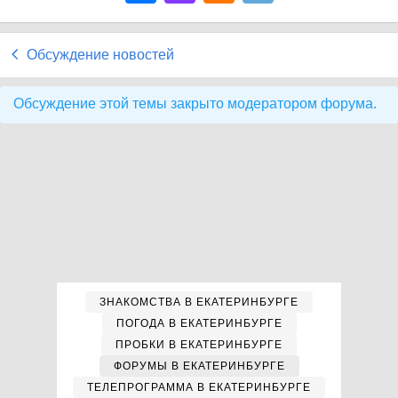
Обсуждение новостей
Обсуждение этой темы закрыто модератором форума.
ЗНАКОМСТВА В ЕКАТЕРИНБУРГЕ
ПОГОДА В ЕКАТЕРИНБУРГЕ
ПРОБКИ В ЕКАТЕРИНБУРГЕ
ФОРУМЫ В ЕКАТЕРИНБУРГЕ
ТЕЛЕПРОГРАММА В ЕКАТЕРИНБУРГЕ