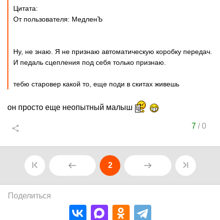
Цитата:
От пользователя: МедленЪ
Ну, не знаю. Я не признаю автоматическую коробку передач.
И педаль сцепления под себя только признаю.
тебю старовер какой то, еще поди в скитах живешь
он просто еще неопытный малыш
7
/
0
2
Поделиться