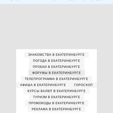
ЗНАКОМСТВА В ЕКАТЕРИНБУРГЕ
ПОГОДА В ЕКАТЕРИНБУРГЕ
ПРОБКИ В ЕКАТЕРИНБУРГЕ
ФОРУМЫ В ЕКАТЕРИНБУРГЕ
ТЕЛЕПРОГРАММА В ЕКАТЕРИНБУРГЕ
АФИША В ЕКАТЕРИНБУРГЕ
ГОРОСКОП
КУРСЫ ВАЛЮТ В ЕКАТЕРИНБУРГЕ
ТУРИЗМ В ЕКАТЕРИНБУРГЕ
ПРОМОКОДЫ В ЕКАТЕРИНБУРГЕ
РЕКЛАМА В ЕКАТЕРИНБУРГЕ