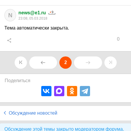
news@e1.ru
N
23:08, 05.03.2018
Тема автоматически закрыта.
0
2
Поделиться
Обсуждение новостей
Обсуждение этой темы закрыто модератором форума.