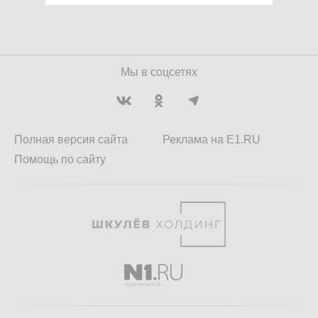
Мы в соцсетях
Полная версия сайта
Реклама на E1.RU
Помощь по сайту