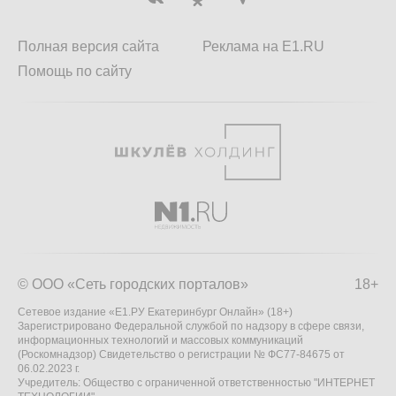
Полная версия сайта
Реклама на E1.RU
Помощь по сайту
© ООО «Сеть городских порталов»
18+
Сетевое издание «Е1.РУ Екатеринбург Онлайн» (18+)
Зарегистрировано Федеральной службой по надзору в сфере связи,
информационных технологий и массовых коммуникаций
(Роскомнадзор) Свидетельство о регистрации № ФС77-84675 от
06.02.2023 г.
Учредитель: Общество с ограниченной ответственностью "ИНТЕРНЕТ