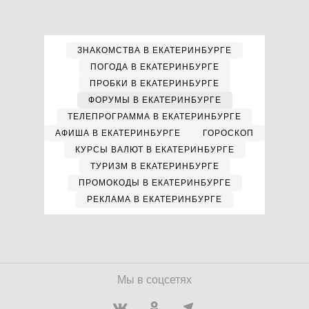
ЗНАКОМСТВА В ЕКАТЕРИНБУРГЕ
ПОГОДА В ЕКАТЕРИНБУРГЕ
ПРОБКИ В ЕКАТЕРИНБУРГЕ
ФОРУМЫ В ЕКАТЕРИНБУРГЕ
ТЕЛЕПРОГРАММА В ЕКАТЕРИНБУРГЕ
АФИША В ЕКАТЕРИНБУРГЕ
ГОРОСКОП
КУРСЫ ВАЛЮТ В ЕКАТЕРИНБУРГЕ
ТУРИЗМ В ЕКАТЕРИНБУРГЕ
ПРОМОКОДЫ В ЕКАТЕРИНБУРГЕ
РЕКЛАМА В ЕКАТЕРИНБУРГЕ
Мы в соцсетях