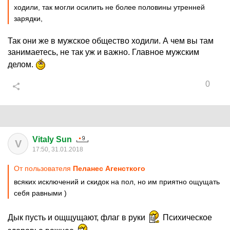
ходили, так могли осилить не более половины утренней
зарядки,
Так они же в мужское общество ходили. А чем вы там
занимаетесь, не так уж и важно. Главное мужским
делом.
0
Vitaly Sun
V
17:50, 31.01.2018
От пользователя
Пеланес Агенсткого
всяких исключений и скидок на пол, но им приятно ощущать
себя равными )
Дык пусть и ощщущают, флаг в руки
Психическое