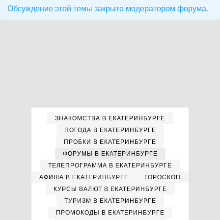
Обсуждение этой темы закрыто модератором форума.
ЗНАКОМСТВА В ЕКАТЕРИНБУРГЕ
ПОГОДА В ЕКАТЕРИНБУРГЕ
ПРОБКИ В ЕКАТЕРИНБУРГЕ
ФОРУМЫ В ЕКАТЕРИНБУРГЕ
ТЕЛЕПРОГРАММА В ЕКАТЕРИНБУРГЕ
АФИША В ЕКАТЕРИНБУРГЕ
ГОРОСКОП
КУРСЫ ВАЛЮТ В ЕКАТЕРИНБУРГЕ
ТУРИЗМ В ЕКАТЕРИНБУРГЕ
ПРОМОКОДЫ В ЕКАТЕРИНБУРГЕ