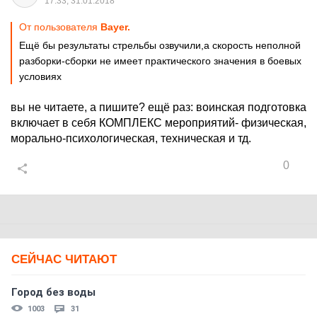
17:33, 31.01.2018
От пользователя
Bayer.
Ещё бы результаты стрельбы озвучили,а скорость неполной
разборки-сборки не имеет практического значения в боевых
условиях
вы не читаете, а пишите? ещё раз: воинская подготовка
включает в себя КОМПЛЕКС мероприятий- физическая,
морально-психологическая, техническая и тд.
0
СЕЙЧАС ЧИТАЮТ
Город без воды
1003
31