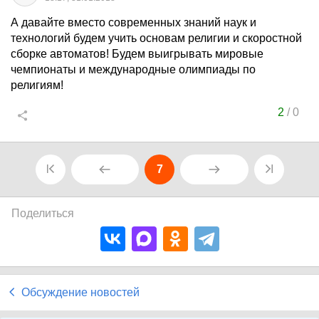
А давайте вместо современных знаний наук и
технологий будем учить основам религии и скоростной
сборке автоматов! Будем выигрывать мировые
чемпионаты и международные олимпиады по
религиям!
2
/
0
7
Поделиться
Обсуждение новостей