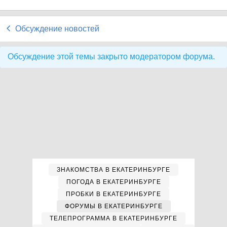
Обсуждение новостей
Обсуждение этой темы закрыто модератором форума.
ЗНАКОМСТВА В ЕКАТЕРИНБУРГЕ
ПОГОДА В ЕКАТЕРИНБУРГЕ
ПРОБКИ В ЕКАТЕРИНБУРГЕ
ФОРУМЫ В ЕКАТЕРИНБУРГЕ
ТЕЛЕПРОГРАММА В ЕКАТЕРИНБУРГЕ