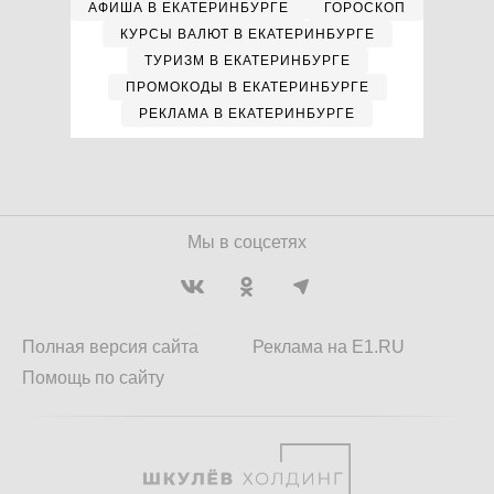
АФИША В ЕКАТЕРИНБУРГЕ
ГОРОСКОП
КУРСЫ ВАЛЮТ В ЕКАТЕРИНБУРГЕ
ТУРИЗМ В ЕКАТЕРИНБУРГЕ
ПРОМОКОДЫ В ЕКАТЕРИНБУРГЕ
РЕКЛАМА В ЕКАТЕРИНБУРГЕ
Мы в соцсетях
Полная версия сайта
Реклама на E1.RU
Помощь по сайту