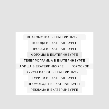
ЗНАКОМСТВА В ЕКАТЕРИНБУРГЕ
ПОГОДА В ЕКАТЕРИНБУРГЕ
ПРОБКИ В ЕКАТЕРИНБУРГЕ
ФОРУМЫ В ЕКАТЕРИНБУРГЕ
ТЕЛЕПРОГРАММА В ЕКАТЕРИНБУРГЕ
АФИША В ЕКАТЕРИНБУРГЕ
ГОРОСКОП
КУРСЫ ВАЛЮТ В ЕКАТЕРИНБУРГЕ
ТУРИЗМ В ЕКАТЕРИНБУРГЕ
ПРОМОКОДЫ В ЕКАТЕРИНБУРГЕ
РЕКЛАМА В ЕКАТЕРИНБУРГЕ