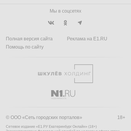
Мы в соцсетях
Полная версия сайта
Реклама на E1.RU
Помощь по сайту
© ООО «Сеть городских порталов»
18+
Сетевое издание «Е1.РУ Екатеринбург Онлайн» (18+)