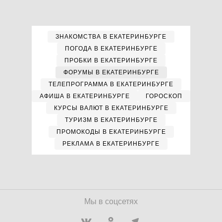
ЗНАКОМСТВА В ЕКАТЕРИНБУРГЕ
ПОГОДА В ЕКАТЕРИНБУРГЕ
ПРОБКИ В ЕКАТЕРИНБУРГЕ
ФОРУМЫ В ЕКАТЕРИНБУРГЕ
ТЕЛЕПРОГРАММА В ЕКАТЕРИНБУРГЕ
АФИША В ЕКАТЕРИНБУРГЕ
ГОРОСКОП
КУРСЫ ВАЛЮТ В ЕКАТЕРИНБУРГЕ
ТУРИЗМ В ЕКАТЕРИНБУРГЕ
ПРОМОКОДЫ В ЕКАТЕРИНБУРГЕ
РЕКЛАМА В ЕКАТЕРИНБУРГЕ
Мы в соцсетях