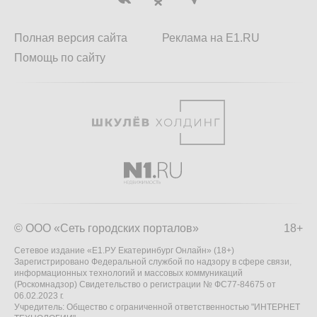
Полная версия сайта
Реклама на E1.RU
Помощь по сайту
© ООО «Сеть городских порталов»
18+
Сетевое издание «Е1.РУ Екатеринбург Онлайн» (18+)
Зарегистрировано Федеральной службой по надзору в сфере связи,
информационных технологий и массовых коммуникаций
(Роскомнадзор) Свидетельство о регистрации № ФС77-84675 от
06.02.2023 г.
Учредитель: Общество с ограниченной ответственностью "ИНТЕРНЕТ