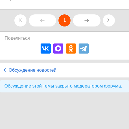
1
Поделиться
Обсуждение новостей
Обсуждение этой темы закрыто модератором форума.