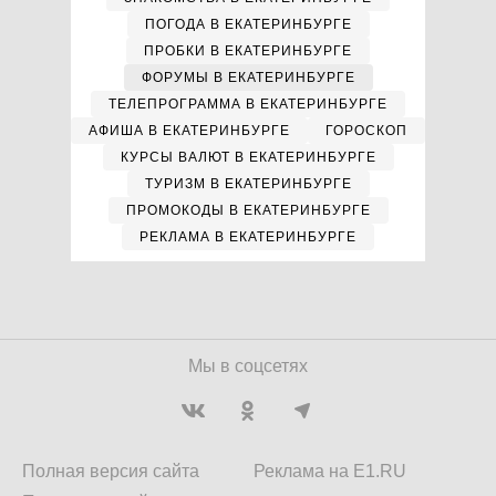
ПОГОДА В ЕКАТЕРИНБУРГЕ
ПРОБКИ В ЕКАТЕРИНБУРГЕ
ФОРУМЫ В ЕКАТЕРИНБУРГЕ
ТЕЛЕПРОГРАММА В ЕКАТЕРИНБУРГЕ
АФИША В ЕКАТЕРИНБУРГЕ
ГОРОСКОП
КУРСЫ ВАЛЮТ В ЕКАТЕРИНБУРГЕ
ТУРИЗМ В ЕКАТЕРИНБУРГЕ
ПРОМОКОДЫ В ЕКАТЕРИНБУРГЕ
РЕКЛАМА В ЕКАТЕРИНБУРГЕ
Мы в соцсетях
Полная версия сайта
Реклама на E1.RU