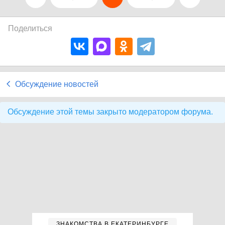
Поделиться
Обсуждение новостей
Обсуждение этой темы закрыто модератором форума.
ЗНАКОМСТВА В ЕКАТЕРИНБУРГЕ