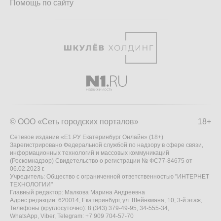
Помощь по сайту
© ООО «Сеть городских порталов»
18+
Сетевое издание «Е1.РУ Екатеринбург Онлайн» (18+)
Зарегистрировано Федеральной службой по надзору в сфере связи,
информационных технологий и массовых коммуникаций
(Роскомнадзор) Свидетельство о регистрации № ФС77-84675 от
06.02.2023 г.
Учредитель: Общество с ограниченной ответственностью "ИНТЕРНЕТ
ТЕХНОЛОГИИ"
Главный редактор: Малкова Марина Андреевна
Адрес редакции: 620014, Екатеринбург, ул. Шейнкмана, 10, 3-й этаж,
Телефоны (круглосуточно): 8 (343) 379-49-95, 34-555-34,
WhatsApp, Viber, Telegram: +7 909 704-57-70