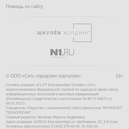
Помощь по сайту
© ООО «Сеть городских порталов»
18+
Сетевое издание «Е1.РУ Екатеринбург Онлайн» (18+)
Зарегистрировано Федеральной службой по надзору в сфере связи,
информационных технологий и массовых коммуникаций
(Роскомнадзор) Свидетельство о регистрации № ФС77-84675 от
06.02.2023 г.
Учредитель: Общество с ограниченной ответственностью "ИНТЕРНЕТ
ТЕХНОЛОГИИ"
Главный редактор: Малкова Марина Андреевна
Адрес редакции: 620014, Екатеринбург, ул. Шейнкмана, 10, 3-й этаж,
Телефоны (круглосуточно): 8 (343) 379-49-95, 34-555-34,