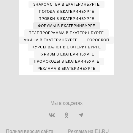
ЗНАКОМСТВА В ЕКАТЕРИНБУРГЕ
ПОГОДА В ЕКАТЕРИНБУРГЕ
ПРОБКИ В ЕКАТЕРИНБУРГЕ
ФОРУМЫ В ЕКАТЕРИНБУРГЕ
ТЕЛЕПРОГРАММА В ЕКАТЕРИНБУРГЕ
АФИША В ЕКАТЕРИНБУРГЕ
ГОРОСКОП
КУРСЫ ВАЛЮТ В ЕКАТЕРИНБУРГЕ
ТУРИЗМ В ЕКАТЕРИНБУРГЕ
ПРОМОКОДЫ В ЕКАТЕРИНБУРГЕ
РЕКЛАМА В ЕКАТЕРИНБУРГЕ
Мы в соцсетях
Полная версия сайта
Реклама на E1.RU