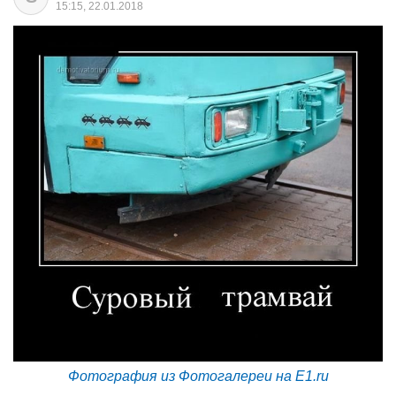
15:15, 22.01.2018
Фотография из Фотогалереи на E1.ru