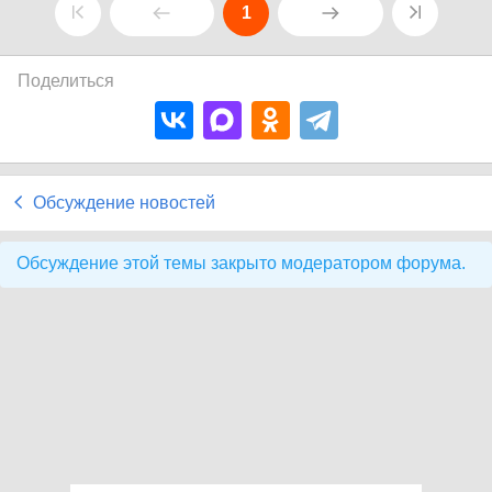
1
Поделиться
Обсуждение новостей
Обсуждение этой темы закрыто модератором форума.