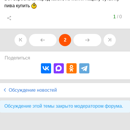
пива купить
1
/
0
2
Поделиться
Обсуждение новостей
Обсуждение этой темы закрыто модератором форума.