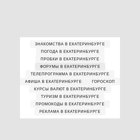
ЗНАКОМСТВА В ЕКАТЕРИНБУРГЕ
ПОГОДА В ЕКАТЕРИНБУРГЕ
ПРОБКИ В ЕКАТЕРИНБУРГЕ
ФОРУМЫ В ЕКАТЕРИНБУРГЕ
ТЕЛЕПРОГРАММА В ЕКАТЕРИНБУРГЕ
АФИША В ЕКАТЕРИНБУРГЕ
ГОРОСКОП
КУРСЫ ВАЛЮТ В ЕКАТЕРИНБУРГЕ
ТУРИЗМ В ЕКАТЕРИНБУРГЕ
ПРОМОКОДЫ В ЕКАТЕРИНБУРГЕ
РЕКЛАМА В ЕКАТЕРИНБУРГЕ