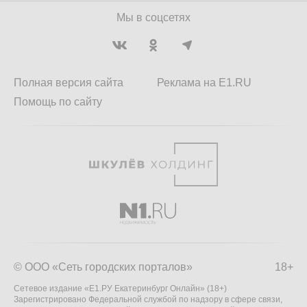
Мы в соцсетях
Полная версия сайта
Реклама на E1.RU
Помощь по сайту
© ООО «Сеть городских порталов»
18+
Сетевое издание «Е1.РУ Екатеринбург Онлайн» (18+)
Зарегистрировано Федеральной службой по надзору в сфере связи,