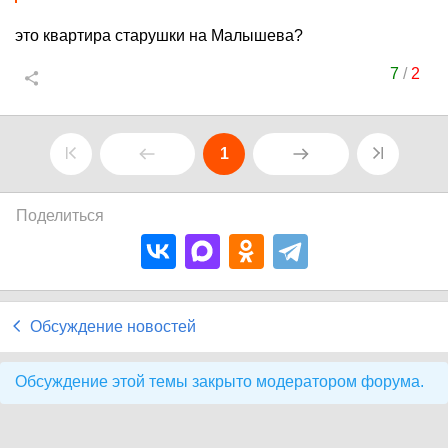
это квартира старушки на Малышева?
7
/
2
1
Поделиться
Обсуждение новостей
Обсуждение этой темы закрыто модератором форума.