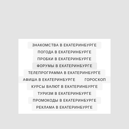
ЗНАКОМСТВА В ЕКАТЕРИНБУРГЕ
ПОГОДА В ЕКАТЕРИНБУРГЕ
ПРОБКИ В ЕКАТЕРИНБУРГЕ
ФОРУМЫ В ЕКАТЕРИНБУРГЕ
ТЕЛЕПРОГРАММА В ЕКАТЕРИНБУРГЕ
АФИША В ЕКАТЕРИНБУРГЕ
ГОРОСКОП
КУРСЫ ВАЛЮТ В ЕКАТЕРИНБУРГЕ
ТУРИЗМ В ЕКАТЕРИНБУРГЕ
ПРОМОКОДЫ В ЕКАТЕРИНБУРГЕ
РЕКЛАМА В ЕКАТЕРИНБУРГЕ