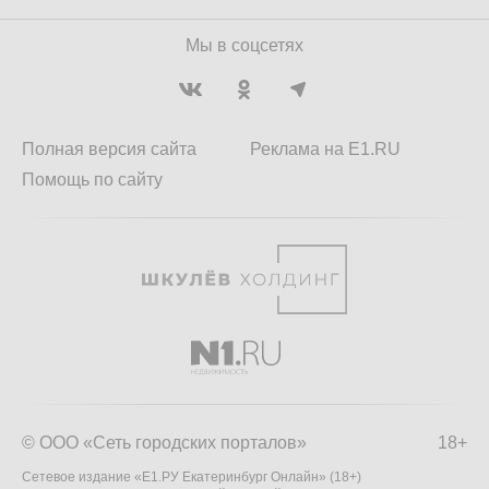
Мы в соцсетях
Полная версия сайта
Реклама на E1.RU
Помощь по сайту
© ООО «Сеть городских порталов»
18+
Сетевое издание «Е1.РУ Екатеринбург Онлайн» (18+)