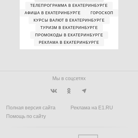
ТЕЛЕПРОГРАММА В ЕКАТЕРИНБУРГЕ
АФИША В ЕКАТЕРИНБУРГЕ
ГОРОСКОП
КУРСЫ ВАЛЮТ В ЕКАТЕРИНБУРГЕ
ТУРИЗМ В ЕКАТЕРИНБУРГЕ
ПРОМОКОДЫ В ЕКАТЕРИНБУРГЕ
РЕКЛАМА В ЕКАТЕРИНБУРГЕ
Мы в соцсетях
Полная версия сайта
Реклама на E1.RU
Помощь по сайту