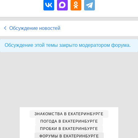
Обсуждение новостей
Обсуждение этой темы закрыто модератором форума.
ЗНАКОМСТВА В ЕКАТЕРИНБУРГЕ
ПОГОДА В ЕКАТЕРИНБУРГЕ
ПРОБКИ В ЕКАТЕРИНБУРГЕ
ФОРУМЫ В ЕКАТЕРИНБУРГЕ