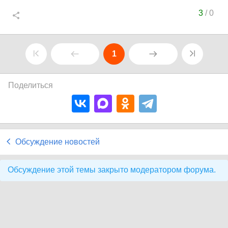
3
/
0
1
Поделиться
Обсуждение новостей
Обсуждение этой темы закрыто модератором форума.