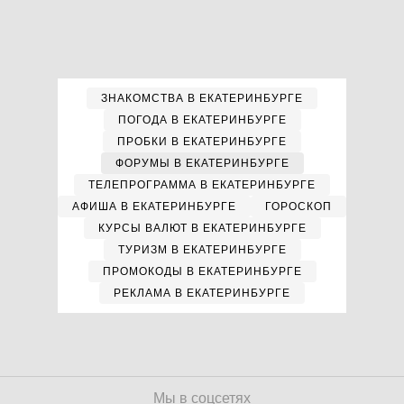
ЗНАКОМСТВА В ЕКАТЕРИНБУРГЕ
ПОГОДА В ЕКАТЕРИНБУРГЕ
ПРОБКИ В ЕКАТЕРИНБУРГЕ
ФОРУМЫ В ЕКАТЕРИНБУРГЕ
ТЕЛЕПРОГРАММА В ЕКАТЕРИНБУРГЕ
АФИША В ЕКАТЕРИНБУРГЕ
ГОРОСКОП
КУРСЫ ВАЛЮТ В ЕКАТЕРИНБУРГЕ
ТУРИЗМ В ЕКАТЕРИНБУРГЕ
ПРОМОКОДЫ В ЕКАТЕРИНБУРГЕ
РЕКЛАМА В ЕКАТЕРИНБУРГЕ
Мы в соцсетях