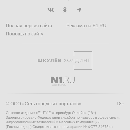
Полная версия сайта
Реклама на E1.RU
Помощь по сайту
© ООО «Сеть городских порталов»
18+
Сетевое издание «Е1.РУ Екатеринбург Онлайн» (18+)
Зарегистрировано Федеральной службой по надзору в сфере связи,
информационных технологий и массовых коммуникаций
(Роскомнадзор) Свидетельство о регистрации № ФС77-84675 от