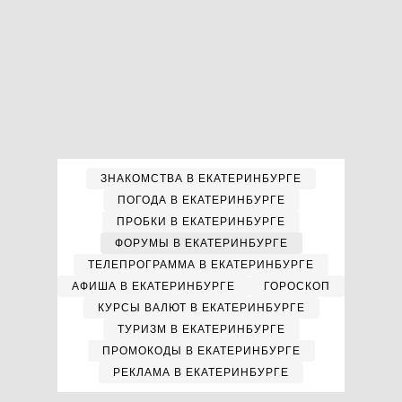
ЗНАКОМСТВА В ЕКАТЕРИНБУРГЕ
ПОГОДА В ЕКАТЕРИНБУРГЕ
ПРОБКИ В ЕКАТЕРИНБУРГЕ
ФОРУМЫ В ЕКАТЕРИНБУРГЕ
ТЕЛЕПРОГРАММА В ЕКАТЕРИНБУРГЕ
АФИША В ЕКАТЕРИНБУРГЕ
ГОРОСКОП
КУРСЫ ВАЛЮТ В ЕКАТЕРИНБУРГЕ
ТУРИЗМ В ЕКАТЕРИНБУРГЕ
ПРОМОКОДЫ В ЕКАТЕРИНБУРГЕ
РЕКЛАМА В ЕКАТЕРИНБУРГЕ