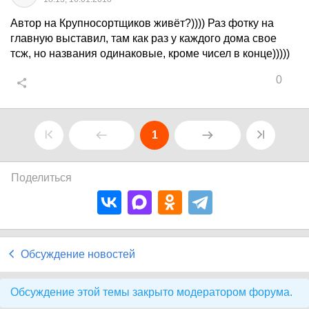
Автор на Крупносортщиков живёт?)))) Раз фотку на
главную выставил, там как раз у каждого дома свое
тсж, но названия одинаковые, кроме чисел в конце)))))
0
1
Поделиться
Обсуждение новостей
Обсуждение этой темы закрыто модератором форума.