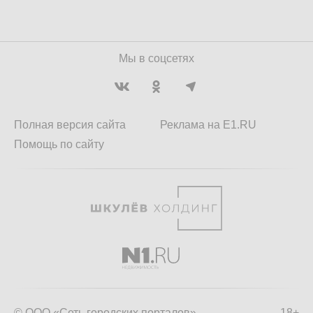
Мы в соцсетях
Полная версия сайта
Реклама на E1.RU
Помощь по сайту
© ООО «Сеть городских порталов»
18+