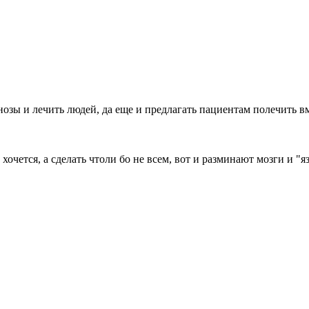
нозы и лечить людей, да еще и предлагать пациентам полечить в
 хочется, а сделать чтоли бо не всем, вот и разминают мозги и "я