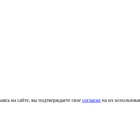
ясь на сайте, вы подтверждаете свое
согласие
на их использова