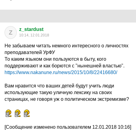
z_stardust
Z
10:14, 12.01.2018
Не забываем читать немного интересного о личностях
преподавателей УрФУ
То каким языком они пользуются в быту, кого
поддерживают и как борются с "нынешней властью".
https://www.nakanune.ru/news/2015/10/8/22416680/
Вам нравится что ваших детей будут учить люди
использующие такую уличную лексику на своих
страницах, не говоря уж о политическом экстремизме?
[Сообщение изменено пользователем 12.01.2018 10:16]