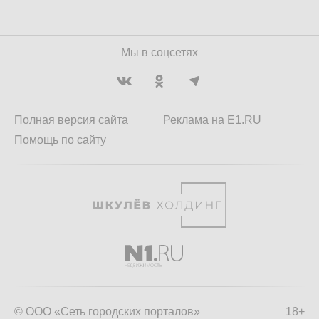
Мы в соцсетях
Полная версия сайта
Реклама на E1.RU
Помощь по сайту
© ООО «Сеть городских порталов»
18+