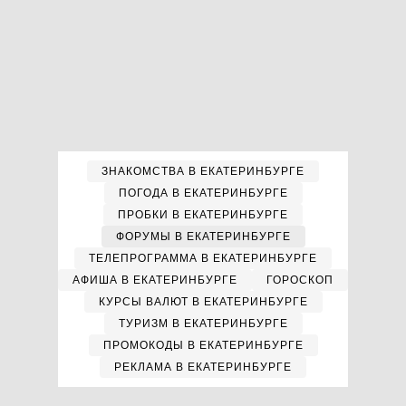
ЗНАКОМСТВА В ЕКАТЕРИНБУРГЕ
ПОГОДА В ЕКАТЕРИНБУРГЕ
ПРОБКИ В ЕКАТЕРИНБУРГЕ
ФОРУМЫ В ЕКАТЕРИНБУРГЕ
ТЕЛЕПРОГРАММА В ЕКАТЕРИНБУРГЕ
АФИША В ЕКАТЕРИНБУРГЕ
ГОРОСКОП
КУРСЫ ВАЛЮТ В ЕКАТЕРИНБУРГЕ
ТУРИЗМ В ЕКАТЕРИНБУРГЕ
ПРОМОКОДЫ В ЕКАТЕРИНБУРГЕ
РЕКЛАМА В ЕКАТЕРИНБУРГЕ