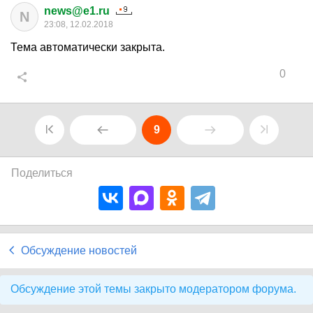
news@e1.ru
N
23:08, 12.02.2018
Тема автоматически закрыта.
0
9
Поделиться
Обсуждение новостей
Обсуждение этой темы закрыто модератором форума.