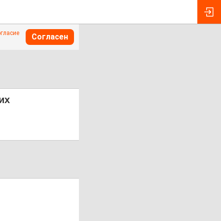
огласие
Согласен
их