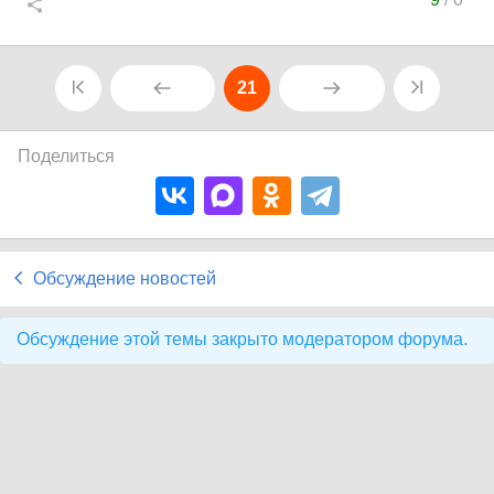
21
Поделиться
Обсуждение новостей
Обсуждение этой темы закрыто модератором форума.