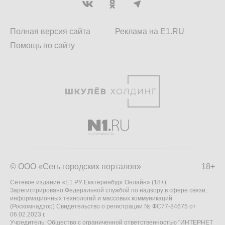
Полная версия сайта
Реклама на E1.RU
Помощь по сайту
© ООО «Сеть городских порталов»
18+
Сетевое издание «Е1.РУ Екатеринбург Онлайн» (18+)
Зарегистрировано Федеральной службой по надзору в сфере связи,
информационных технологий и массовых коммуникаций
(Роскомнадзор) Свидетельство о регистрации № ФС77-84675 от
06.02.2023 г.
Учредитель: Общество с ограниченной ответственностью "ИНТЕРНЕТ