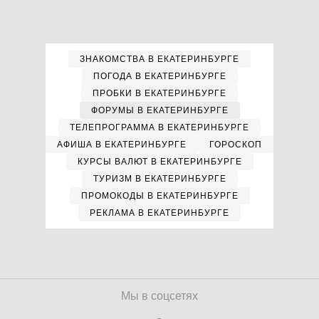
ЗНАКОМСТВА В ЕКАТЕРИНБУРГЕ
ПОГОДА В ЕКАТЕРИНБУРГЕ
ПРОБКИ В ЕКАТЕРИНБУРГЕ
ФОРУМЫ В ЕКАТЕРИНБУРГЕ
ТЕЛЕПРОГРАММА В ЕКАТЕРИНБУРГЕ
АФИША В ЕКАТЕРИНБУРГЕ
ГОРОСКОП
КУРСЫ ВАЛЮТ В ЕКАТЕРИНБУРГЕ
ТУРИЗМ В ЕКАТЕРИНБУРГЕ
ПРОМОКОДЫ В ЕКАТЕРИНБУРГЕ
РЕКЛАМА В ЕКАТЕРИНБУРГЕ
Мы в соцсетях