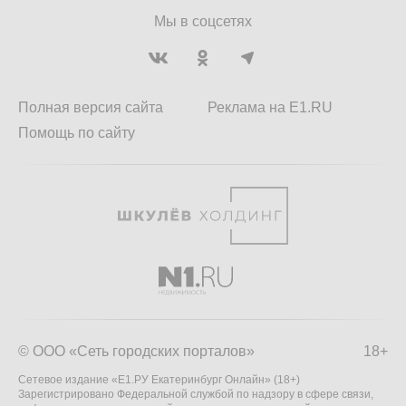
Мы в соцсетях
Полная версия сайта
Реклама на E1.RU
Помощь по сайту
© ООО «Сеть городских порталов»
18+
Сетевое издание «Е1.РУ Екатеринбург Онлайн» (18+)
Зарегистрировано Федеральной службой по надзору в сфере связи,