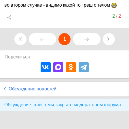
во втором случае - видимо какой то треш с телом
2
/
2
1
Поделиться
Обсуждение новостей
Обсуждение этой темы закрыто модератором форума.