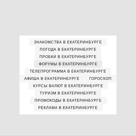
ЗНАКОМСТВА В ЕКАТЕРИНБУРГЕ
ПОГОДА В ЕКАТЕРИНБУРГЕ
ПРОБКИ В ЕКАТЕРИНБУРГЕ
ФОРУМЫ В ЕКАТЕРИНБУРГЕ
ТЕЛЕПРОГРАММА В ЕКАТЕРИНБУРГЕ
АФИША В ЕКАТЕРИНБУРГЕ
ГОРОСКОП
КУРСЫ ВАЛЮТ В ЕКАТЕРИНБУРГЕ
ТУРИЗМ В ЕКАТЕРИНБУРГЕ
ПРОМОКОДЫ В ЕКАТЕРИНБУРГЕ
РЕКЛАМА В ЕКАТЕРИНБУРГЕ