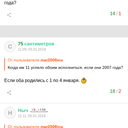
года?
14
/
1
75
сантиметров
С
11:09, 05.01.2018
От пользователя
mar2008ina
Когда им 11 успело обоим исполниться, если они 2007 года?
Если оба родились с 1 по 4 января.
18
/
2
Ныч
Н
11:11, 05.01.2018
От пользователя
mar2008ina