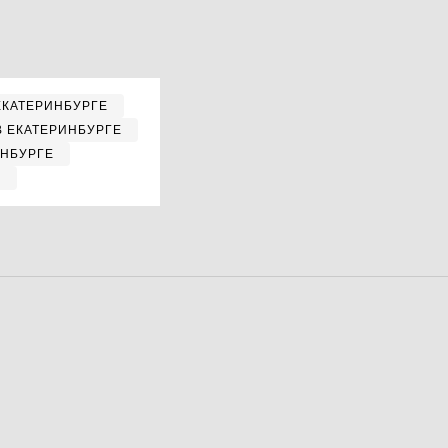
ЕКАТЕРИНБУРГЕ
В ЕКАТЕРИНБУРГЕ
ИНБУРГЕ
Е