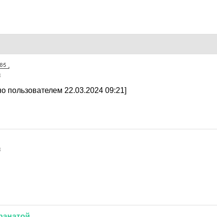
8
о пользователем 22.03.2024 09:21]
8
ранатой