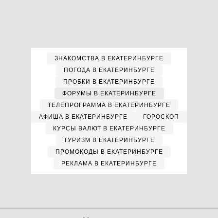
ЗНАКОМСТВА В ЕКАТЕРИНБУРГЕ
ПОГОДА В ЕКАТЕРИНБУРГЕ
ПРОБКИ В ЕКАТЕРИНБУРГЕ
ФОРУМЫ В ЕКАТЕРИНБУРГЕ
ТЕЛЕПРОГРАММА В ЕКАТЕРИНБУРГЕ
АФИША В ЕКАТЕРИНБУРГЕ
ГОРОСКОП
КУРСЫ ВАЛЮТ В ЕКАТЕРИНБУРГЕ
ТУРИЗМ В ЕКАТЕРИНБУРГЕ
ПРОМОКОДЫ В ЕКАТЕРИНБУРГЕ
РЕКЛАМА В ЕКАТЕРИНБУРГЕ