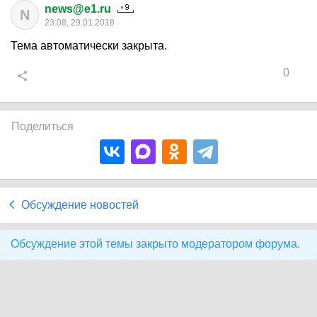
news@e1.ru
N
23:08, 29.01.2018
Тема автоматически закрыта.
0
Поделиться
Обсуждение новостей
Обсуждение этой темы закрыто модератором форума.