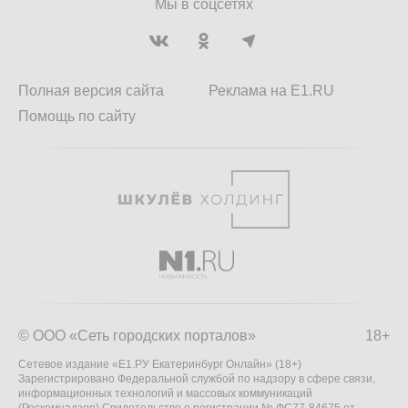
Мы в соцсетях
Полная версия сайта
Реклама на E1.RU
Помощь по сайту
© ООО «Сеть городских порталов»
18+
Сетевое издание «Е1.РУ Екатеринбург Онлайн» (18+)
Зарегистрировано Федеральной службой по надзору в сфере связи,
информационных технологий и массовых коммуникаций