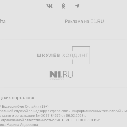
йта
Реклама на E1.RU
дских порталов»
 Екатеринбург Онлайн» (18+)
ральной службой по надзору в сфере связи, информационных технологий и 
льство о регистрации № ФС77-84675 от 06.02.2023 г.
 с ограниченной ответственностью "ИНТЕРНЕТ ТЕХНОЛОГИИ"
кова Марина Андреевна