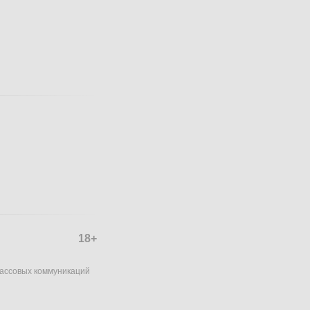
18+
массовых коммуникаций