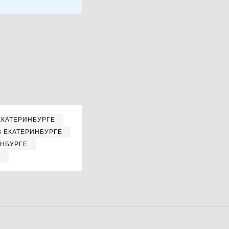
ЕКАТЕРИНБУРГЕ
В ЕКАТЕРИНБУРГЕ
ИНБУРГЕ
Е