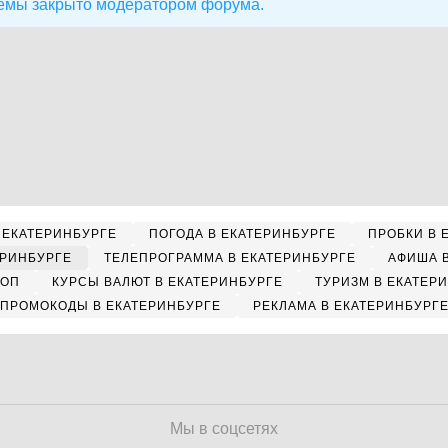
емы закрыто модератором форума.
 ЕКАТЕРИНБУРГЕ
ПОГОДА В ЕКАТЕРИНБУРГЕ
ПРОБКИ В 
ЕРИНБУРГЕ
ТЕЛЕПРОГРАММА В ЕКАТЕРИНБУРГЕ
АФИША 
КОП
КУРСЫ ВАЛЮТ В ЕКАТЕРИНБУРГЕ
ТУРИЗМ В ЕКАТЕР
ПРОМОКОДЫ В ЕКАТЕРИНБУРГЕ
РЕКЛАМА В ЕКАТЕРИНБУРГ
Мы в соцсетях