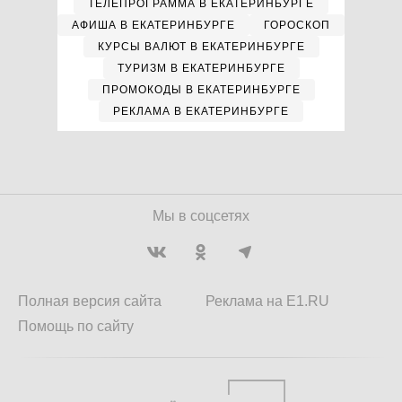
ТЕЛЕПРОГРАММА В ЕКАТЕРИНБУРГЕ
АФИША В ЕКАТЕРИНБУРГЕ
ГОРОСКОП
КУРСЫ ВАЛЮТ В ЕКАТЕРИНБУРГЕ
ТУРИЗМ В ЕКАТЕРИНБУРГЕ
ПРОМОКОДЫ В ЕКАТЕРИНБУРГЕ
РЕКЛАМА В ЕКАТЕРИНБУРГЕ
Мы в соцсетях
Полная версия сайта
Реклама на E1.RU
Помощь по сайту