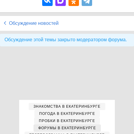
Обсуждение новостей
Обсуждение этой темы закрыто модератором форума.
ЗНАКОМСТВА В ЕКАТЕРИНБУРГЕ
ПОГОДА В ЕКАТЕРИНБУРГЕ
ПРОБКИ В ЕКАТЕРИНБУРГЕ
ФОРУМЫ В ЕКАТЕРИНБУРГЕ