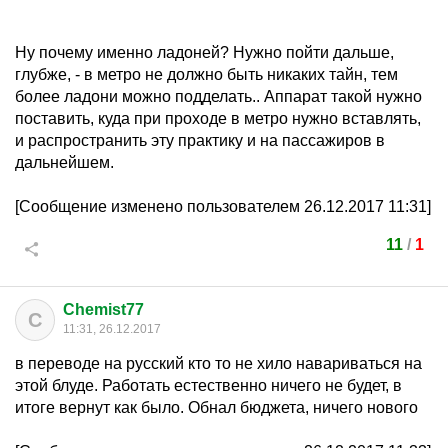
Ну почему именно ладоней? Нужно пойти дальше,
глубже, - в метро не должно быть никаких тайн, тем
более ладони можно подделать.. Аппарат такой нужно
поставить, куда при проходе в метро нужно вставлять,
и распространить эту практику и на пассажиров в
дальнейшем.
[Сообщение изменено пользователем 26.12.2017 11:31]
11
/
1
Chemist77
C
11:31, 26.12.2017
в переводе на русский кто то не хило навариваться на
этой блуде. Работать естественно ничего не будет, в
итоге вернут как было. Обнал бюджета, ничего нового