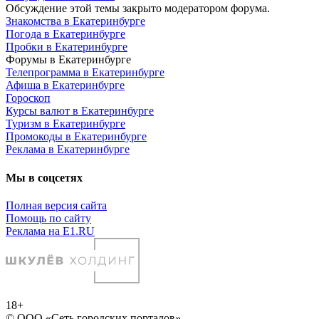
Обсуждение этой темы закрыто модератором форума.
Знакомства в Екатеринбурге
Погода в Екатеринбурге
Пробки в Екатеринбурге
Форумы в Екатеринбурге
Телепрограмма в Екатеринбурге
Афиша в Екатеринбурге
Гороскоп
Курсы валют в Екатеринбурге
Туризм в Екатеринбурге
Промокоды в Екатеринбурге
Реклама в Екатеринбурге
Мы в соцсетях
Полная версия сайта
Помощь по сайту
Реклама на E1.RU
18+
© ООО «Сеть городских порталов»