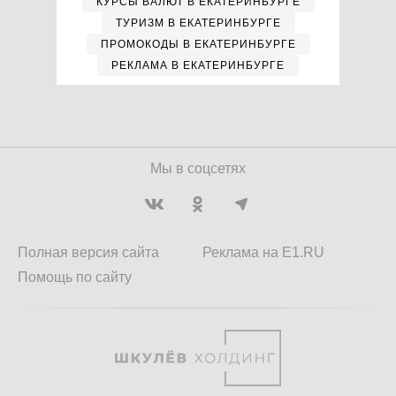
КУРСЫ ВАЛЮТ В ЕКАТЕРИНБУРГЕ
ТУРИЗМ В ЕКАТЕРИНБУРГЕ
ПРОМОКОДЫ В ЕКАТЕРИНБУРГЕ
РЕКЛАМА В ЕКАТЕРИНБУРГЕ
Мы в соцсетях
Полная версия сайта
Реклама на E1.RU
Помощь по сайту