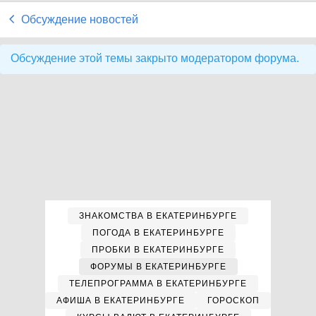
Обсуждение новостей
Обсуждение этой темы закрыто модератором форума.
ЗНАКОМСТВА В ЕКАТЕРИНБУРГЕ
ПОГОДА В ЕКАТЕРИНБУРГЕ
ПРОБКИ В ЕКАТЕРИНБУРГЕ
ФОРУМЫ В ЕКАТЕРИНБУРГЕ
ТЕЛЕПРОГРАММА В ЕКАТЕРИНБУРГЕ
АФИША В ЕКАТЕРИНБУРГЕ
ГОРОСКОП