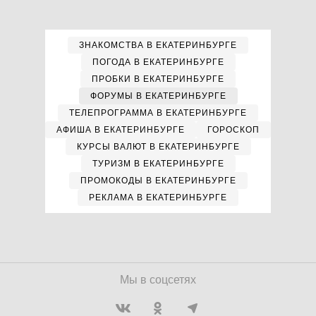
ЗНАКОМСТВА В ЕКАТЕРИНБУРГЕ
ПОГОДА В ЕКАТЕРИНБУРГЕ
ПРОБКИ В ЕКАТЕРИНБУРГЕ
ФОРУМЫ В ЕКАТЕРИНБУРГЕ
ТЕЛЕПРОГРАММА В ЕКАТЕРИНБУРГЕ
АФИША В ЕКАТЕРИНБУРГЕ
ГОРОСКОП
КУРСЫ ВАЛЮТ В ЕКАТЕРИНБУРГЕ
ТУРИЗМ В ЕКАТЕРИНБУРГЕ
ПРОМОКОДЫ В ЕКАТЕРИНБУРГЕ
РЕКЛАМА В ЕКАТЕРИНБУРГЕ
Мы в соцсетях