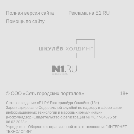
Полная версия сайта
Реклама на E1.RU
Помощь по сайту
© ООО «Сеть городских порталов»
18+
Сетевое издание «Е1.РУ Екатеринбург Онлайн» (18+)
Зарегистрировано Федеральной службой по надзору в сфере связи,
информационных технологий и массовых коммуникаций
(Роскомнадзор) Свидетельство о регистрации № ФС77-84675 от
06.02.2023 г.
Учредитель: Общество с ограниченной ответственностью "ИНТЕРНЕТ
ТЕХНОЛОГИИ"