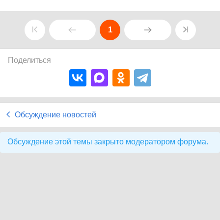
1
Поделиться
Обсуждение новостей
Обсуждение этой темы закрыто модератором форума.