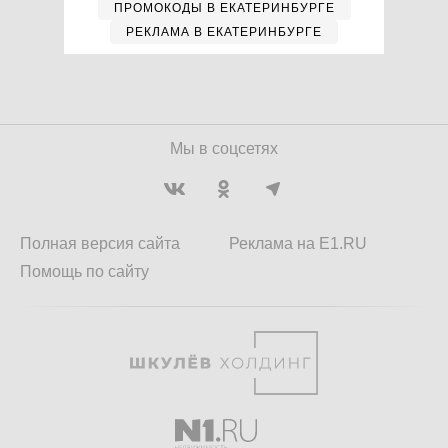
ПРОМОКОДЫ В ЕКАТЕРИНБУРГЕ
РЕКЛАМА В ЕКАТЕРИНБУРГЕ
Мы в соцсетях
Полная версия сайта
Реклама на E1.RU
Помощь по сайту