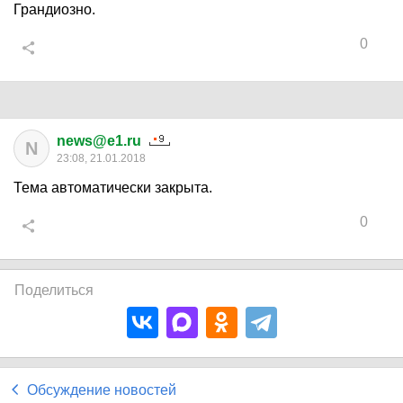
Грандиозно.
0
news@e1.ru
N
23:08, 21.01.2018
Тема автоматически закрыта.
0
Поделиться
Обсуждение новостей