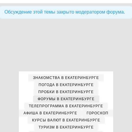
Обсуждение этой темы закрыто модератором форума.
ЗНАКОМСТВА В ЕКАТЕРИНБУРГЕ
ПОГОДА В ЕКАТЕРИНБУРГЕ
ПРОБКИ В ЕКАТЕРИНБУРГЕ
ФОРУМЫ В ЕКАТЕРИНБУРГЕ
ТЕЛЕПРОГРАММА В ЕКАТЕРИНБУРГЕ
АФИША В ЕКАТЕРИНБУРГЕ
ГОРОСКОП
КУРСЫ ВАЛЮТ В ЕКАТЕРИНБУРГЕ
ТУРИЗМ В ЕКАТЕРИНБУРГЕ