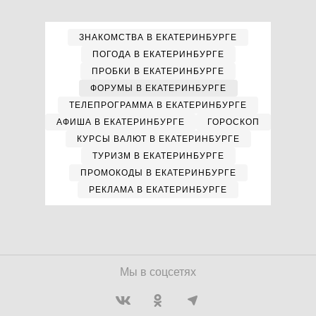
ЗНАКОМСТВА В ЕКАТЕРИНБУРГЕ
ПОГОДА В ЕКАТЕРИНБУРГЕ
ПРОБКИ В ЕКАТЕРИНБУРГЕ
ФОРУМЫ В ЕКАТЕРИНБУРГЕ
ТЕЛЕПРОГРАММА В ЕКАТЕРИНБУРГЕ
АФИША В ЕКАТЕРИНБУРГЕ
ГОРОСКОП
КУРСЫ ВАЛЮТ В ЕКАТЕРИНБУРГЕ
ТУРИЗМ В ЕКАТЕРИНБУРГЕ
ПРОМОКОДЫ В ЕКАТЕРИНБУРГЕ
РЕКЛАМА В ЕКАТЕРИНБУРГЕ
Мы в соцсетях