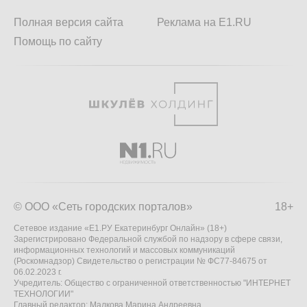
Полная версия сайта
Реклама на E1.RU
Помощь по сайту
© ООО «Сеть городских порталов»
18+
Сетевое издание «Е1.РУ Екатеринбург Онлайн» (18+)
Зарегистрировано Федеральной службой по надзору в сфере связи,
информационных технологий и массовых коммуникаций
(Роскомнадзор) Свидетельство о регистрации № ФС77-84675 от
06.02.2023 г.
Учредитель: Общество с ограниченной ответственностью "ИНТЕРНЕТ
ТЕХНОЛОГИИ"
Главный редактор: Малкова Марина Андреевна