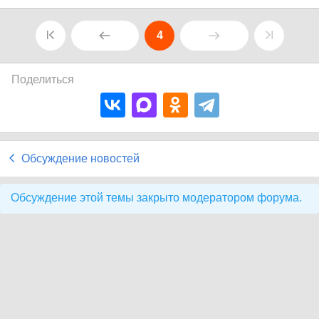
4
Поделиться
Обсуждение новостей
Обсуждение этой темы закрыто модератором форума.