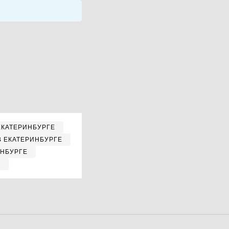
ЕКАТЕРИНБУРГЕ
В ЕКАТЕРИНБУРГЕ
ИНБУРГЕ
Е