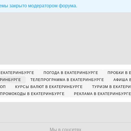
емы закрыто модератором форума.
 ЕКАТЕРИНБУРГЕ
ПОГОДА В ЕКАТЕРИНБУРГЕ
ПРОБКИ В 
ЕРИНБУРГЕ
ТЕЛЕПРОГРАММА В ЕКАТЕРИНБУРГЕ
АФИША 
КОП
КУРСЫ ВАЛЮТ В ЕКАТЕРИНБУРГЕ
ТУРИЗМ В ЕКАТЕР
ПРОМОКОДЫ В ЕКАТЕРИНБУРГЕ
РЕКЛАМА В ЕКАТЕРИНБУРГ
Мы в соцсетях