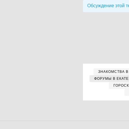
Обсуждение этой т
ЗНАКОМСТВА В
ФОРУМЫ В ЕКАТ
ГОРОС