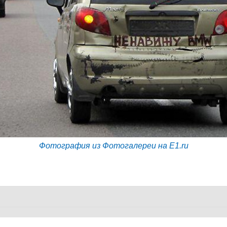
Фотография из Фотогалереи на E1.ru