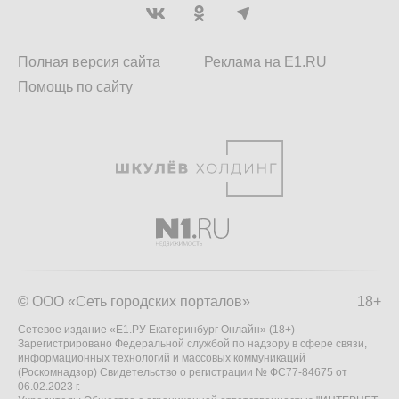
Полная версия сайта
Реклама на E1.RU
Помощь по сайту
© ООО «Сеть городских порталов»
18+
Сетевое издание «Е1.РУ Екатеринбург Онлайн» (18+)
Зарегистрировано Федеральной службой по надзору в сфере связи,
информационных технологий и массовых коммуникаций
(Роскомнадзор) Свидетельство о регистрации № ФС77-84675 от
06.02.2023 г.