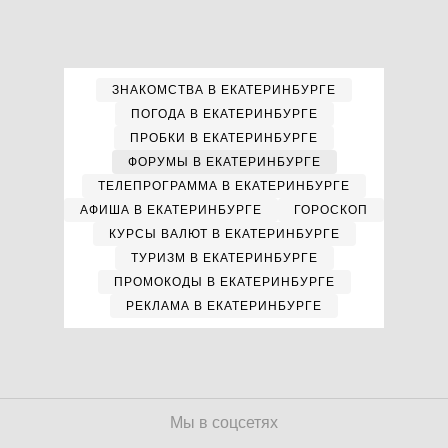
ЗНАКОМСТВА В ЕКАТЕРИНБУРГЕ
ПОГОДА В ЕКАТЕРИНБУРГЕ
ПРОБКИ В ЕКАТЕРИНБУРГЕ
ФОРУМЫ В ЕКАТЕРИНБУРГЕ
ТЕЛЕПРОГРАММА В ЕКАТЕРИНБУРГЕ
АФИША В ЕКАТЕРИНБУРГЕ
ГОРОСКОП
КУРСЫ ВАЛЮТ В ЕКАТЕРИНБУРГЕ
ТУРИЗМ В ЕКАТЕРИНБУРГЕ
ПРОМОКОДЫ В ЕКАТЕРИНБУРГЕ
РЕКЛАМА В ЕКАТЕРИНБУРГЕ
Мы в соцсетях