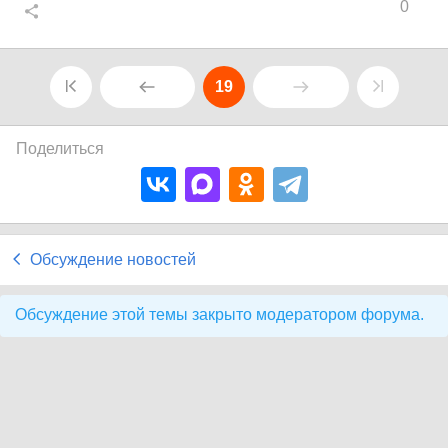
0
19
Поделиться
Обсуждение новостей
Обсуждение этой темы закрыто модератором форума.