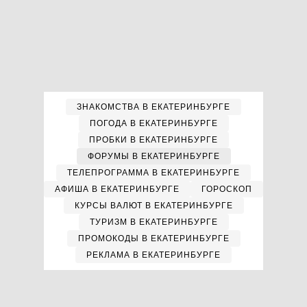
ЗНАКОМСТВА В ЕКАТЕРИНБУРГЕ
ПОГОДА В ЕКАТЕРИНБУРГЕ
ПРОБКИ В ЕКАТЕРИНБУРГЕ
ФОРУМЫ В ЕКАТЕРИНБУРГЕ
ТЕЛЕПРОГРАММА В ЕКАТЕРИНБУРГЕ
АФИША В ЕКАТЕРИНБУРГЕ
ГОРОСКОП
КУРСЫ ВАЛЮТ В ЕКАТЕРИНБУРГЕ
ТУРИЗМ В ЕКАТЕРИНБУРГЕ
ПРОМОКОДЫ В ЕКАТЕРИНБУРГЕ
РЕКЛАМА В ЕКАТЕРИНБУРГЕ