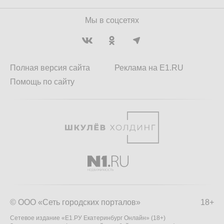
Мы в соцсетях
Полная версия сайта
Реклама на E1.RU
Помощь по сайту
© ООО «Сеть городских порталов»
18+
Сетевое издание «Е1.РУ Екатеринбург Онлайн» (18+)