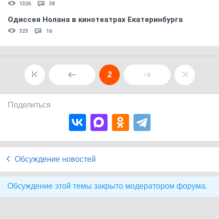
1326
38
Одиссея Нолана в кинотеатрах Екатеринбурга
323
16
2
Поделиться
Обсуждение новостей
Обсуждение этой темы закрыто модератором форума.