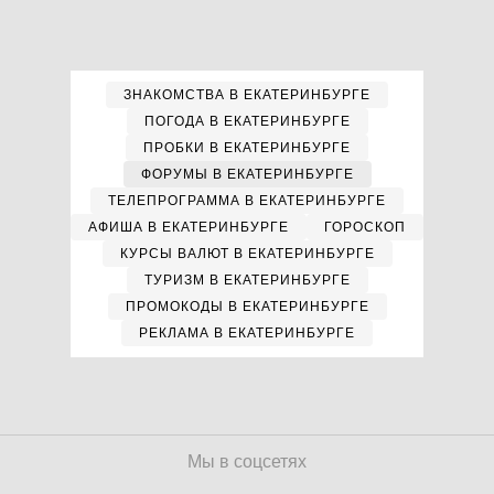
ЗНАКОМСТВА В ЕКАТЕРИНБУРГЕ
ПОГОДА В ЕКАТЕРИНБУРГЕ
ПРОБКИ В ЕКАТЕРИНБУРГЕ
ФОРУМЫ В ЕКАТЕРИНБУРГЕ
ТЕЛЕПРОГРАММА В ЕКАТЕРИНБУРГЕ
АФИША В ЕКАТЕРИНБУРГЕ
ГОРОСКОП
КУРСЫ ВАЛЮТ В ЕКАТЕРИНБУРГЕ
ТУРИЗМ В ЕКАТЕРИНБУРГЕ
ПРОМОКОДЫ В ЕКАТЕРИНБУРГЕ
РЕКЛАМА В ЕКАТЕРИНБУРГЕ
Мы в соцсетях