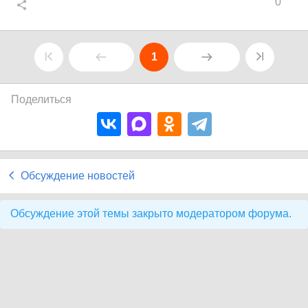
0
1
Поделиться
Обсуждение новостей
Обсуждение этой темы закрыто модератором форума.