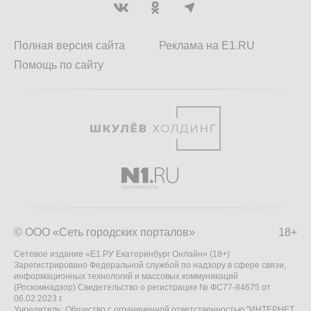
Полная версия сайта
Реклама на E1.RU
Помощь по сайту
© ООО «Сеть городских порталов»
18+
Сетевое издание «Е1.РУ Екатеринбург Онлайн» (18+)
Зарегистрировано Федеральной службой по надзору в сфере связи,
информационных технологий и массовых коммуникаций
(Роскомнадзор) Свидетельство о регистрации № ФС77-84675 от
06.02.2023 г.
Учредитель: Общество с ограниченной ответственностью "ИНТЕРНЕТ