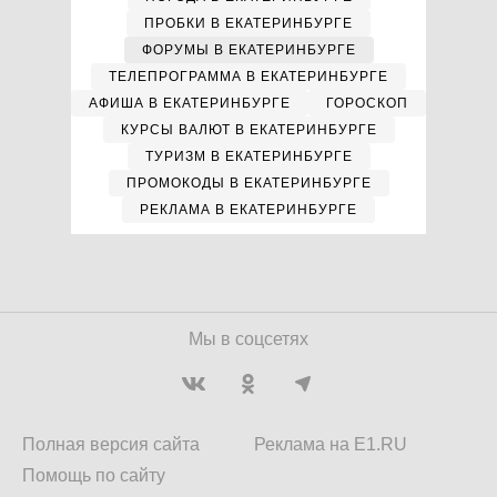
ПРОБКИ В ЕКАТЕРИНБУРГЕ
ФОРУМЫ В ЕКАТЕРИНБУРГЕ
ТЕЛЕПРОГРАММА В ЕКАТЕРИНБУРГЕ
АФИША В ЕКАТЕРИНБУРГЕ
ГОРОСКОП
КУРСЫ ВАЛЮТ В ЕКАТЕРИНБУРГЕ
ТУРИЗМ В ЕКАТЕРИНБУРГЕ
ПРОМОКОДЫ В ЕКАТЕРИНБУРГЕ
РЕКЛАМА В ЕКАТЕРИНБУРГЕ
Мы в соцсетях
Полная версия сайта
Реклама на E1.RU
Помощь по сайту