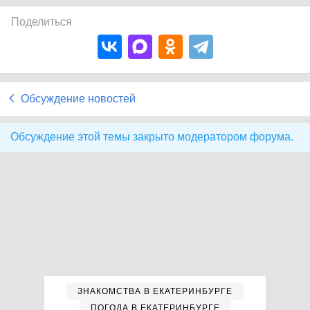
Поделиться
Обсуждение новостей
Обсуждение этой темы закрыто модератором форума.
ЗНАКОМСТВА В ЕКАТЕРИНБУРГЕ
ПОГОДА В ЕКАТЕРИНБУРГЕ