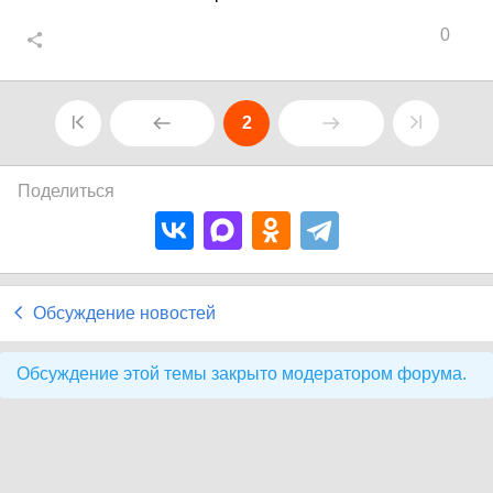
0
2
Поделиться
Обсуждение новостей
Обсуждение этой темы закрыто модератором форума.