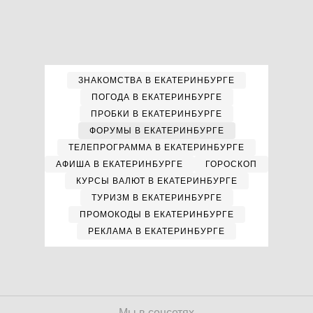
ЗНАКОМСТВА В ЕКАТЕРИНБУРГЕ
ПОГОДА В ЕКАТЕРИНБУРГЕ
ПРОБКИ В ЕКАТЕРИНБУРГЕ
ФОРУМЫ В ЕКАТЕРИНБУРГЕ
ТЕЛЕПРОГРАММА В ЕКАТЕРИНБУРГЕ
АФИША В ЕКАТЕРИНБУРГЕ
ГОРОСКОП
КУРСЫ ВАЛЮТ В ЕКАТЕРИНБУРГЕ
ТУРИЗМ В ЕКАТЕРИНБУРГЕ
ПРОМОКОДЫ В ЕКАТЕРИНБУРГЕ
РЕКЛАМА В ЕКАТЕРИНБУРГЕ
Мы в соцсетях