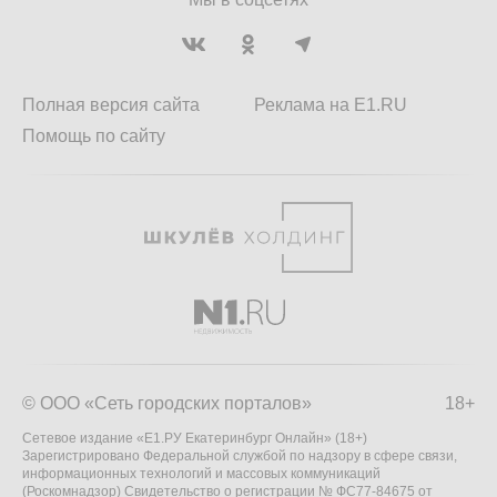
Полная версия сайта
Реклама на E1.RU
Помощь по сайту
© ООО «Сеть городских порталов»
18+
Сетевое издание «Е1.РУ Екатеринбург Онлайн» (18+)
Зарегистрировано Федеральной службой по надзору в сфере связи,
информационных технологий и массовых коммуникаций
(Роскомнадзор) Свидетельство о регистрации № ФС77-84675 от