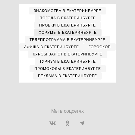
ЗНАКОМСТВА В ЕКАТЕРИНБУРГЕ
ПОГОДА В ЕКАТЕРИНБУРГЕ
ПРОБКИ В ЕКАТЕРИНБУРГЕ
ФОРУМЫ В ЕКАТЕРИНБУРГЕ
ТЕЛЕПРОГРАММА В ЕКАТЕРИНБУРГЕ
АФИША В ЕКАТЕРИНБУРГЕ
ГОРОСКОП
КУРСЫ ВАЛЮТ В ЕКАТЕРИНБУРГЕ
ТУРИЗМ В ЕКАТЕРИНБУРГЕ
ПРОМОКОДЫ В ЕКАТЕРИНБУРГЕ
РЕКЛАМА В ЕКАТЕРИНБУРГЕ
Мы в соцсетях