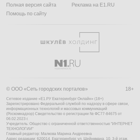
Полная версия сайта
Реклама на E1.RU
Помощь по сайту
© ООО «Сеть городских порталов»
18+
Сетевое издание «Е1.РУ Екатеринбург Онлайн» (18+)
Зарегистрировано Федеральной службой по надзору в сфере связи,
информационных технологий и массовых коммуникаций
(Роскомнадзор) Свидетельство о регистрации № ФС77-84675 от
06.02.2023 г.
Учредитель: Общество с ограниченной ответственностью "ИНТЕРНЕТ
ТЕХНОЛОГИИ"
Главный редактор: Малкова Марина Андреевна
Адрес редакции: 620014, Екатеринбург, ул. Шейнкмана, 10, 3-й этаж,