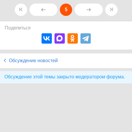
5
Поделиться
Обсуждение новостей
Обсуждение этой темы закрыто модератором форума.