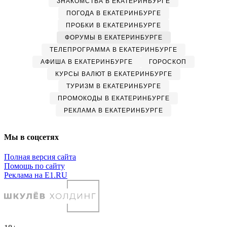
ЗНАКОМСТВА В ЕКАТЕРИНБУРГЕ
ПОГОДА В ЕКАТЕРИНБУРГЕ
ПРОБКИ В ЕКАТЕРИНБУРГЕ
ФОРУМЫ В ЕКАТЕРИНБУРГЕ
ТЕЛЕПРОГРАММА В ЕКАТЕРИНБУРГЕ
АФИША В ЕКАТЕРИНБУРГЕ
ГОРОСКОП
КУРСЫ ВАЛЮТ В ЕКАТЕРИНБУРГЕ
ТУРИЗМ В ЕКАТЕРИНБУРГЕ
ПРОМОКОДЫ В ЕКАТЕРИНБУРГЕ
РЕКЛАМА В ЕКАТЕРИНБУРГЕ
Мы в соцсетях
Полная версия сайта
Помощь по сайту
Реклама на E1.RU