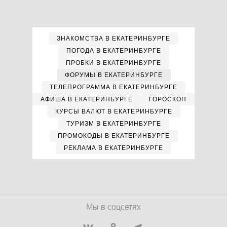
ЗНАКОМСТВА В ЕКАТЕРИНБУРГЕ
ПОГОДА В ЕКАТЕРИНБУРГЕ
ПРОБКИ В ЕКАТЕРИНБУРГЕ
ФОРУМЫ В ЕКАТЕРИНБУРГЕ
ТЕЛЕПРОГРАММА В ЕКАТЕРИНБУРГЕ
АФИША В ЕКАТЕРИНБУРГЕ
ГОРОСКОП
КУРСЫ ВАЛЮТ В ЕКАТЕРИНБУРГЕ
ТУРИЗМ В ЕКАТЕРИНБУРГЕ
ПРОМОКОДЫ В ЕКАТЕРИНБУРГЕ
РЕКЛАМА В ЕКАТЕРИНБУРГЕ
Мы в соцсетях