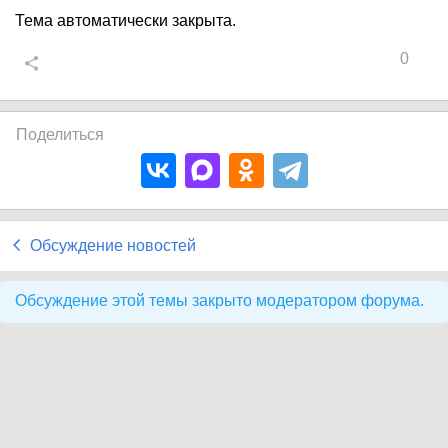
Тема автоматически закрыта.
0
Поделиться
Обсуждение новостей
Обсуждение этой темы закрыто модератором форума.