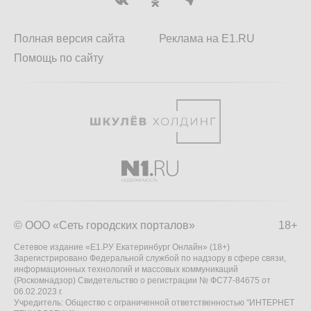
Полная версия сайта
Реклама на E1.RU
Помощь по сайту
© ООО «Сеть городских порталов»
18+
Сетевое издание «Е1.РУ Екатеринбург Онлайн» (18+)
Зарегистрировано Федеральной службой по надзору в сфере связи,
информационных технологий и массовых коммуникаций
(Роскомнадзор) Свидетельство о регистрации № ФС77-84675 от
06.02.2023 г.
Учредитель: Общество с ограниченной ответственностью "ИНТЕРНЕТ