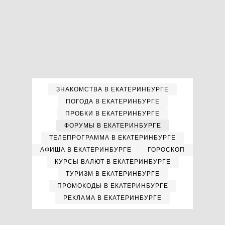
ЗНАКОМСТВА В ЕКАТЕРИНБУРГЕ
ПОГОДА В ЕКАТЕРИНБУРГЕ
ПРОБКИ В ЕКАТЕРИНБУРГЕ
ФОРУМЫ В ЕКАТЕРИНБУРГЕ
ТЕЛЕПРОГРАММА В ЕКАТЕРИНБУРГЕ
АФИША В ЕКАТЕРИНБУРГЕ
ГОРОСКОП
КУРСЫ ВАЛЮТ В ЕКАТЕРИНБУРГЕ
ТУРИЗМ В ЕКАТЕРИНБУРГЕ
ПРОМОКОДЫ В ЕКАТЕРИНБУРГЕ
РЕКЛАМА В ЕКАТЕРИНБУРГЕ