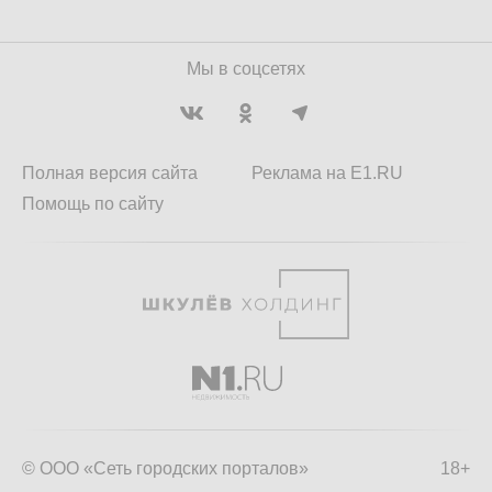
Мы в соцсетях
Полная версия сайта
Реклама на E1.RU
Помощь по сайту
© ООО «Сеть городских порталов»
18+