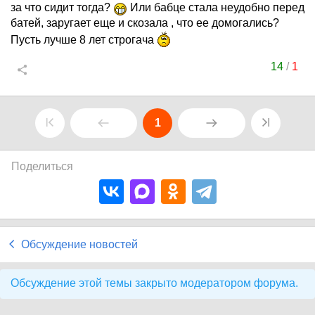
за что сидит тогда?
Или бабце стала неудобно перед
батей, заругает еще и скозала , что ее домогались?
Пусть лучше 8 лет строгача
14
/
1
1
Поделиться
Обсуждение новостей
Обсуждение этой темы закрыто модератором форума.