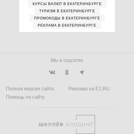
КУРСЫ ВАЛЮТ В ЕКАТЕРИНБУРГЕ
ТУРИЗМ В ЕКАТЕРИНБУРГЕ
ПРОМОКОДЫ В ЕКАТЕРИНБУРГЕ
РЕКЛАМА В ЕКАТЕРИНБУРГЕ
Мы в соцсетях
Полная версия сайта
Реклама на E1.RU
Помощь по сайту