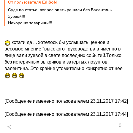
От пользователя
Edi$oN
Судя по статье, вопрос опять решили без Валентины
Зуевой!!!
Нехорошо товарищи!!!
кстати да ... хотелось бы услышать ценное и
весомое мнение "высокого" руководства а именно в
лице вали зуевой в свете последних событий.Только
без истеричных выкриков и затертых лозунгов,
валентина. Это крайне утомительно конкретно от нее
[Сообщение изменено пользователем 23.11.2017 17:42]
[Сообщение изменено пользователем 23.11.2017 17:44]
0