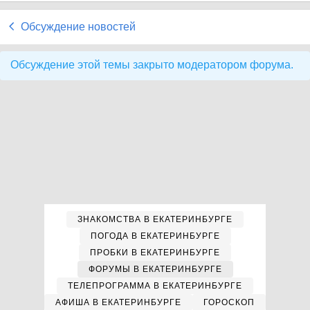
Обсуждение новостей
Обсуждение этой темы закрыто модератором форума.
ЗНАКОМСТВА В ЕКАТЕРИНБУРГЕ
ПОГОДА В ЕКАТЕРИНБУРГЕ
ПРОБКИ В ЕКАТЕРИНБУРГЕ
ФОРУМЫ В ЕКАТЕРИНБУРГЕ
ТЕЛЕПРОГРАММА В ЕКАТЕРИНБУРГЕ
АФИША В ЕКАТЕРИНБУРГЕ
ГОРОСКОП