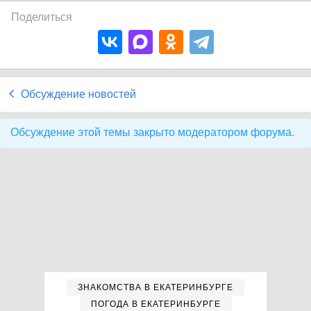
Поделиться
Обсуждение новостей
Обсуждение этой темы закрыто модератором форума.
ЗНАКОМСТВА В ЕКАТЕРИНБУРГЕ
ПОГОДА В ЕКАТЕРИНБУРГЕ