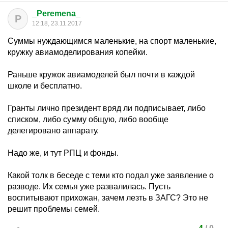
_Peremena_
P
12:18, 23.11.2017
Суммы нуждающимся маленькие, на спорт маленькие,
кружку авиамоделирования копейки.
Раньше кружок авиамоделей был почти в каждой
школе и бесплатно.
Гранты лично президент вряд ли подписывает, либо
списком, либо сумму общую, либо вообще
делегировано аппарату.
Надо же, и тут РПЦ и фонды.
Какой толк в беседе с теми кто подал уже заявление о
разводе. Их семья уже развалилась. Пусть
воспитывают прихожан, зачем лезть в ЗАГС? Это не
решит проблемы семей.