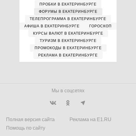
ПРОБКИ В ЕКАТЕРИНБУРГЕ
ФОРУМЫ В ЕКАТЕРИНБУРГЕ
ТЕЛЕПРОГРАММА В ЕКАТЕРИНБУРГЕ
АФИША В ЕКАТЕРИНБУРГЕ
ГОРОСКОП
КУРСЫ ВАЛЮТ В ЕКАТЕРИНБУРГЕ
ТУРИЗМ В ЕКАТЕРИНБУРГЕ
ПРОМОКОДЫ В ЕКАТЕРИНБУРГЕ
РЕКЛАМА В ЕКАТЕРИНБУРГЕ
Мы в соцсетях
Полная версия сайта
Реклама на E1.RU
Помощь по сайту