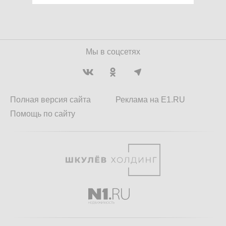
Мы в соцсетях
Полная версия сайта
Реклама на E1.RU
Помощь по сайту