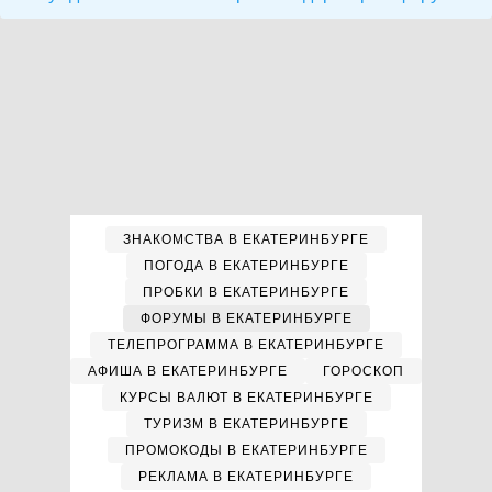
ЗНАКОМСТВА В ЕКАТЕРИНБУРГЕ
ПОГОДА В ЕКАТЕРИНБУРГЕ
ПРОБКИ В ЕКАТЕРИНБУРГЕ
ФОРУМЫ В ЕКАТЕРИНБУРГЕ
ТЕЛЕПРОГРАММА В ЕКАТЕРИНБУРГЕ
АФИША В ЕКАТЕРИНБУРГЕ
ГОРОСКОП
КУРСЫ ВАЛЮТ В ЕКАТЕРИНБУРГЕ
ТУРИЗМ В ЕКАТЕРИНБУРГЕ
ПРОМОКОДЫ В ЕКАТЕРИНБУРГЕ
РЕКЛАМА В ЕКАТЕРИНБУРГЕ