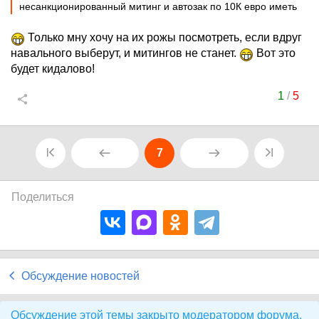
несанкционированный митинг и автозак по 10К евро иметь
Только мну хочу на их рожы посмотреть, если вдруг
навального выберут, и митингов не станет.
Вот это
будет кидалово!
1
/
5
7
Поделиться
Обсуждение новостей
Обсуждение этой темы закрыто модератором форума.